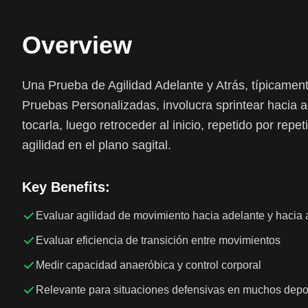
Overview
Una Prueba de Agilidad Adelante y Atrás, típicamen
Pruebas Personalizadas, involucra sprintear hacia a
tocarla, luego retroceder al inicio, repetido por repe
agilidad en el plano sagital.
Key Benefits:
Evaluar agilidad de movimiento hacia adelante y hacia 
Evaluar eficiencia de transición entre movimientos
Medir capacidad anaeróbica y control corporal
Relevante para situaciones defensivas en muchos depo