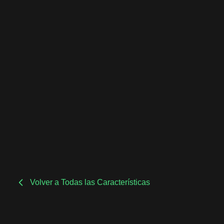
Volver a Todas las Características