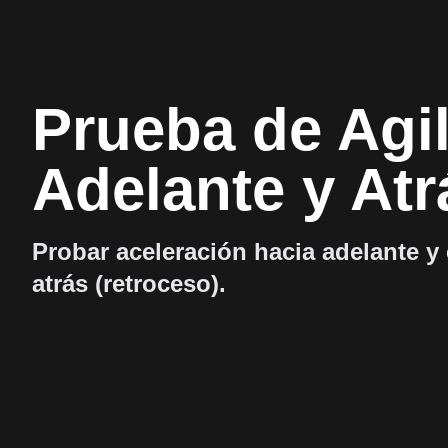
Prueba de Agi
Adelante y Atr
Probar aceleración hacia adelante y
atrás (retroceso).