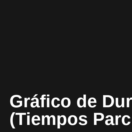
Gráfico de Du
(Tiempos Parc