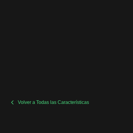
Volver a Todas las Características