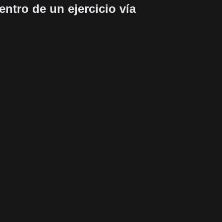
entro de un ejercicio vía