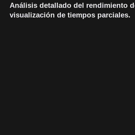
Análisis detallado del rendimiento d
visualización de tiempos parciales.