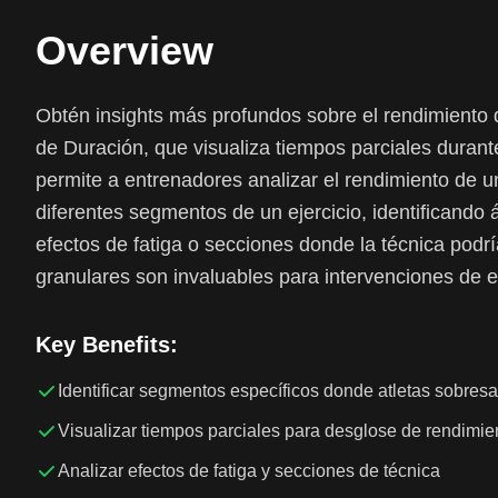
Overview
Obtén insights más profundos sobre el rendimiento d
de Duración, que visualiza tiempos parciales durante
permite a entrenadores analizar el rendimiento de un
diferentes segmentos de un ejercicio, identificando 
efectos de fatiga o secciones donde la técnica podr
granulares son invaluables para intervenciones de e
Key Benefits:
Identificar segmentos específicos donde atletas sobres
Visualizar tiempos parciales para desglose de rendimie
Analizar efectos de fatiga y secciones de técnica