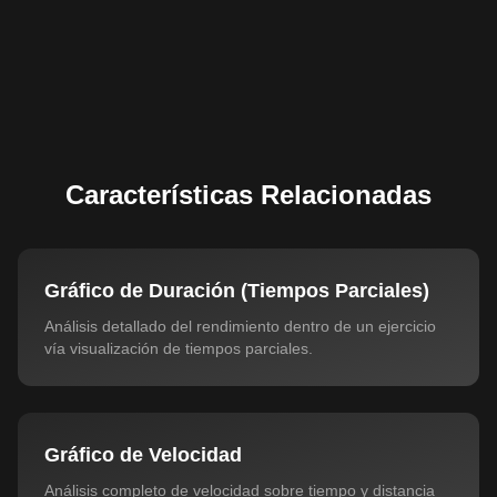
Características Relacionadas
Gráfico de Duración (Tiempos Parciales)
Análisis detallado del rendimiento dentro de un ejercicio
vía visualización de tiempos parciales.
Gráfico de Velocidad
Análisis completo de velocidad sobre tiempo y distancia