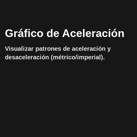
Gráfico de Aceleración
Visualizar patrones de aceleración y
desaceleración (métrico/imperial).