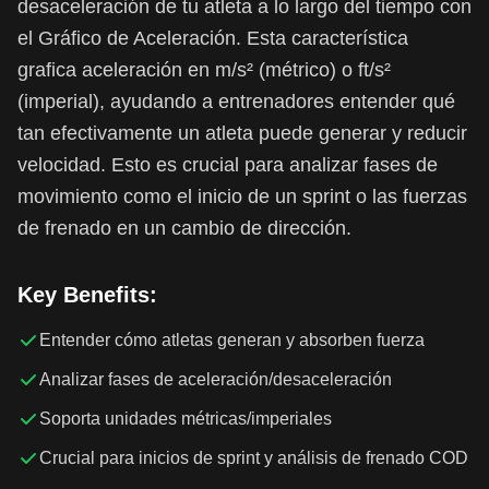
desaceleración de tu atleta a lo largo del tiempo con
el Gráfico de Aceleración. Esta característica
grafica aceleración en m/s² (métrico) o ft/s²
(imperial), ayudando a entrenadores entender qué
tan efectivamente un atleta puede generar y reducir
velocidad. Esto es crucial para analizar fases de
movimiento como el inicio de un sprint o las fuerzas
de frenado en un cambio de dirección.
Key Benefits:
Entender cómo atletas generan y absorben fuerza
Analizar fases de aceleración/desaceleración
Soporta unidades métricas/imperiales
Crucial para inicios de sprint y análisis de frenado COD