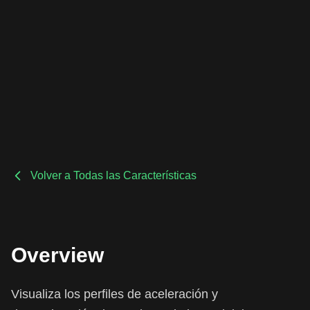
Volver a Todas las Características
Overview
Visualiza los perfiles de aceleración y