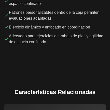
espacio confinado
Patrones personalizables dentro de la caja permiten
evaluaciones adaptadas
Ejercicio dinámico y enfocado en coordinación
Adecuado para ejercicios de trabajo de pies y agilidad
de espacio confinado
Características Relacionadas