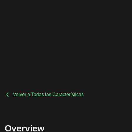
Volver a Todas las Características
Overview