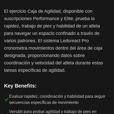
El ejercicio Caja de Agilidad, disponible con
suscripciones Performance y Elite, prueba la
rapidez, trabajo de pies y habilidad de un atleta
para navegar un espacio confinado a través de
varios patrones. El sistema Ledsreact Pro
cronometra movimientos dentro del área de caja
designada, proporcionando datos sobre
coordinación y velocidad del atleta durante estas
tareas específicas de agilidad.
Key Benefits:
Evaluar rapidez, coordinación y habilidad para seguir
secuencias específicas de movimiento
Versátil para probar agilidad y trabajo de pies en