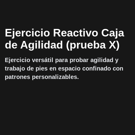
Ejercicio Reactivo Caja
de Agilidad (prueba X)
Ejercicio versátil para probar agilidad y
trabajo de pies en espacio confinado con
patrones personalizables.